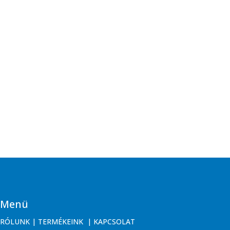
Menü
RÓLUNK
|
TERMÉKEINK
|
KAPCSOLAT