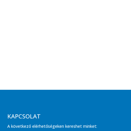
KAPCSOLAT
A következő elérhetőségeken kereshet minket: