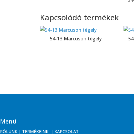
54
Kapcsolódó termékek
54-13 Marcuson tégely
54
Menü
RÓLUNK
|
TERMÉKEINK
|
KAPCSOLAT