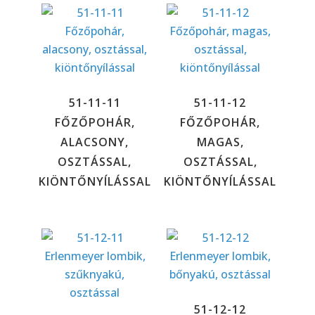
51-11-11
51-11-12
FŐZŐPOHÁR,
FŐZŐPOHÁR,
ALACSONY,
MAGAS,
OSZTÁSSAL,
OSZTÁSSAL,
KIÖNTŐNYÍLÁSSAL
KIÖNTŐNYÍLÁSSAL
51-12-12