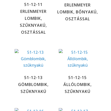
51-12-11
ERLENMEYER
ERLENMEYER
LOMBIK, BŐNYAKÚ,
LOMBIK,
OSZTÁSSAL
SZŰKNYAKÚ,
OSZTÁSSAL
51-12-13
51-12-15
GÖMBLOMBIK,
ÁLLÓLOMBIK,
SZŰKNYAKÚ
SZŰKNYAKÚ