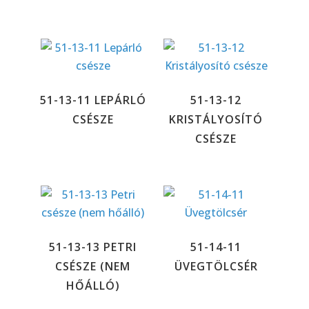
51-13-11 LEPÁRLÓ
51-13-12
CSÉSZE
KRISTÁLYOSÍTÓ
CSÉSZE
51-13-13 PETRI
51-14-11
CSÉSZE (NEM
ÜVEGTÖLCSÉR
HŐÁLLÓ)