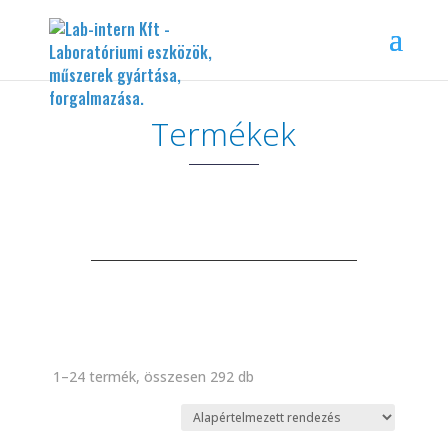
Termékek
1–24 termék, összesen 292 db