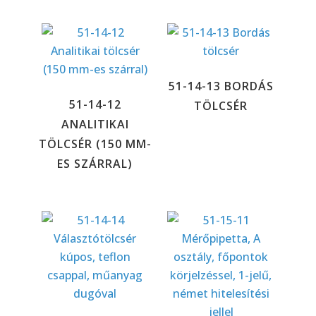
51-14-13 BORDÁS
51-14-12
TÖLCSÉR
ANALITIKAI
TÖLCSÉR (150 MM-
ES SZÁRRAL)