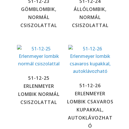
51-12-23
51-12-24
GÖMBLOMBIK,
ÁLLÓLOMBIK,
NORMÁL
NORMÁL
CSISZOLATTAL
CSISZOLATTAL
51-12-25
51-12-26
ERLENMEYER
ERLENMEYER
LOMBIK NORMÁL
LOMBIK CSAVAROS
CSISZOLATTAL
KUPAKKAL,
AUTOKLÁVOZHAT
Ó