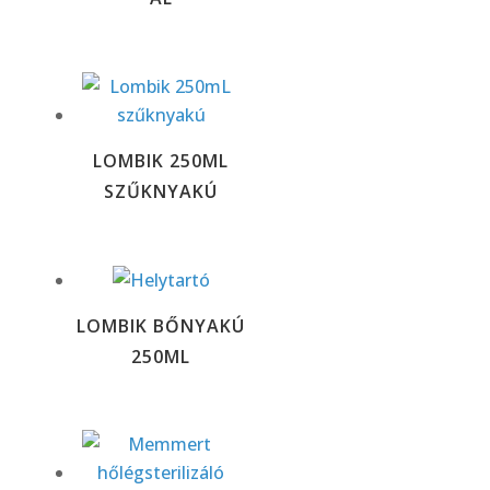
LOMBIK 250ML
SZŰKNYAKÚ
LOMBIK BŐNYAKÚ
250ML