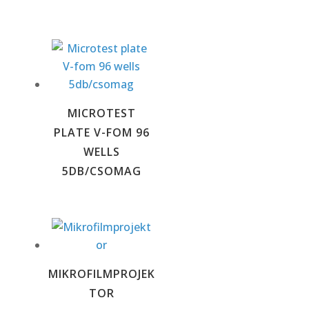
MICROTEST
PLATE V-FOM 96
WELLS
5DB/CSOMAG
MIKROFILMPROJEK
TOR