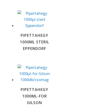
PIPETTAHEGY
1000ΜL STERIL
EPPENDORF
PIPETTAHEGY
1000ΜL-FOR
GILSON