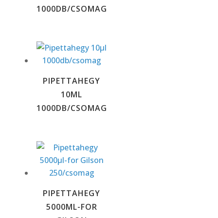
1000DB/CSOMAG
PIPETTAHEGY
10ΜL
1000DB/CSOMAG
PIPETTAHEGY
5000ΜL-FOR