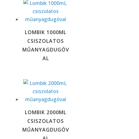
LOMBIK 1000ML
CSISZOLATOS
MŰANYAGDUGÓV
AL
LOMBIK 2000ML
CSISZOLATOS
MŰANYAGDUGÓV
AL